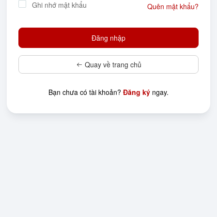
Ghi nhớ mật khẩu
Quên mật khẩu?
Quay về trang chủ
Bạn chưa có tài khoản?
Đăng ký
ngay.