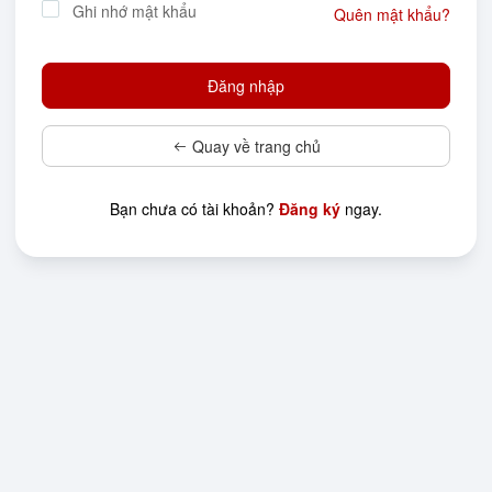
Ghi nhớ mật khẩu
Quên mật khẩu?
Quay về trang chủ
Bạn chưa có tài khoản?
Đăng ký
ngay.