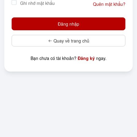
Ghi nhớ mật khẩu
Quên mật khẩu?
Quay về trang chủ
Bạn chưa có tài khoản?
Đăng ký
ngay.