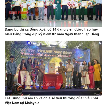
Đảng bộ thị xã Đồng Xoài có 14 đảng viên được trao huy
hiệu Đảng trong dịp kỷ niệm 87 năm Ngày thành lập Đảng
Tết Trung thu ấm áp và chia sẻ yêu thương của thiếu nhi
Việt Nam tại Malaysia