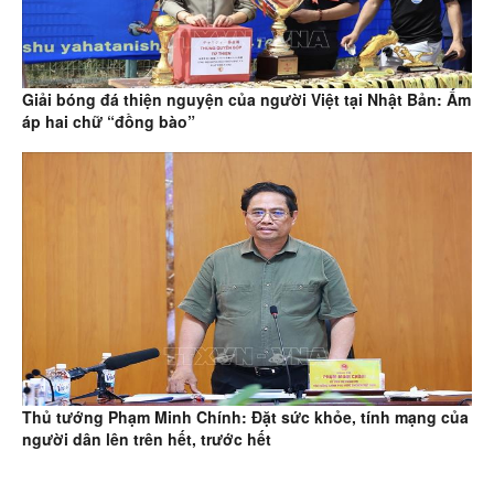
Giải bóng đá thiện nguyện của người Việt tại Nhật Bản: Ấm
áp hai chữ “đồng bào”
Thủ tướng Phạm Minh Chính: Đặt sức khỏe, tính mạng của
người dân lên trên hết, trước hết