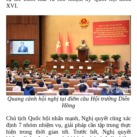
XVI.
Quang cảnh hội nghị tại điểm cầu Hội trường Diên
Hồng
Chủ tịch Quốc hội nhấn mạnh, Nghị quyết cũng xác
định 7 nhóm nhiệm vụ, giải pháp cần tập trung thực
hiện trong thời gian tới. Trước hết, Nghị quyết