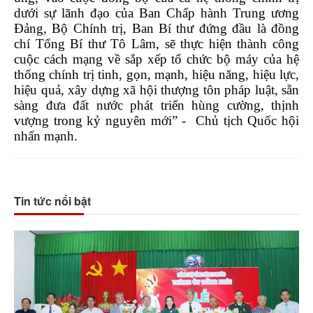
dưới sự lãnh đạo của Ban Chấp hành Trung ương
Đảng, Bộ Chính trị, Ban Bí thư đứng đầu là đồng
chí Tổng Bí thư Tô Lâm, sẽ thực hiện thành công
cuộc cách mạng về sắp xếp tổ chức bộ máy của hệ
thống chính trị tinh, gọn, mạnh, hiệu năng, hiệu lực,
hiệu quả, xây dựng xã hội thượng tôn pháp luật, sẵn
sàng đưa đất nước phát triển hùng cường, thịnh
vượng trong kỷ nguyên mới” - Chủ tịch Quốc hội
nhấn mạnh.
Tin tức nổi bật