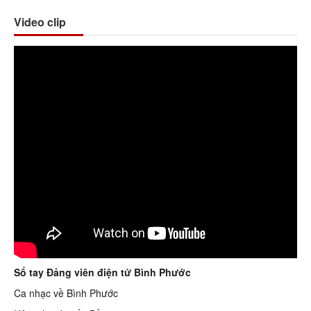
Video clip
Sổ tay Đảng viên điện tử Bình Phước
Ca nhạc về Bình Phước