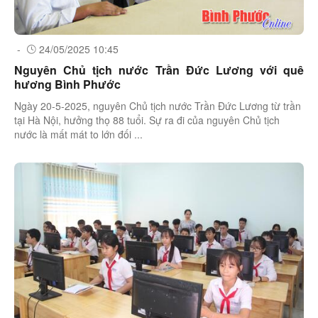
-
24/05/2025 10:45
Nguyên Chủ tịch nước Trần Đức Lương với quê
hương Bình Phước
Ngày 20-5-2025, nguyên Chủ tịch nước Trần Đức Lương từ trần
tại Hà Nội, hưởng thọ 88 tuổi. Sự ra đi của nguyên Chủ tịch
nước là mất mát to lớn đối ...