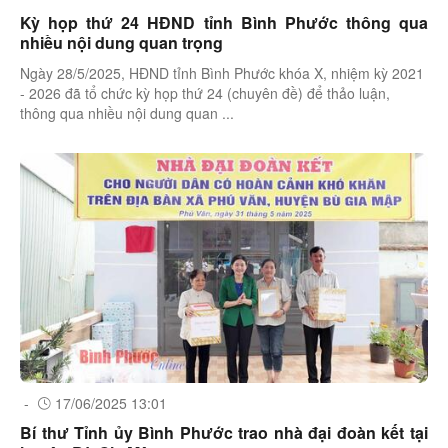
Kỳ họp thứ 24 HĐND tỉnh Bình Phước thông qua
nhiều nội dung quan trọng
Ngày 28/5/2025, HĐND tỉnh Bình Phước khóa X, nhiệm kỳ 2021
- 2026 đã tổ chức kỳ họp thứ 24 (chuyên đề) để thảo luận,
thông qua nhiều nội dung quan ...
-
17/06/2025 13:01
Bí thư Tỉnh ủy Bình Phước trao nhà đại đoàn kết tại