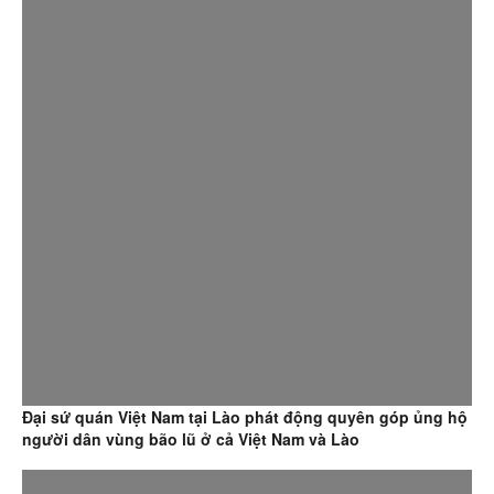
Đại sứ quán Việt Nam tại Lào phát động quyên góp ủng hộ
người dân vùng bão lũ ở cả Việt Nam và Lào