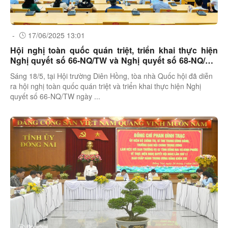
-
17/06/2025 13:01
Hội nghị toàn quốc quán triệt, triển khai thực hiện
Nghị quyết số 66-NQ/TW và Nghị quyết số 68-NQ/TW
của Bộ Chính trị
Sáng 18/5, tại Hội trường Diên Hồng, tòa nhà Quốc hội đã diễn
ra hội nghị toàn quốc quán triệt và triển khai thực hiện Nghị
quyết số 66-NQ/TW ngày ...