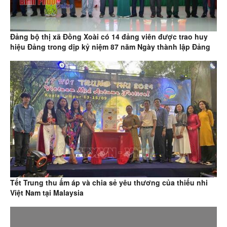
Đảng bộ thị xã Đồng Xoài có 14 đảng viên được trao huy
hiệu Đảng trong dịp kỷ niệm 87 năm Ngày thành lập Đảng
Tết Trung thu ấm áp và chia sẻ yêu thương của thiếu nhi
Việt Nam tại Malaysia