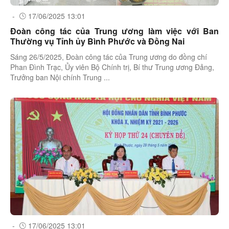
-
17/06/2025 13:01
Đoàn công tác của Trung ương làm việc với Ban
Thường vụ Tỉnh ủy Bình Phước và Đồng Nai
Sáng 26/5/2025, Đoàn công tác của Trung ương do đồng chí
Phan Đình Trạc, Ủy viên Bộ Chính trị, Bí thư Trung ương Đảng,
Trưởng ban Nội chính Trung ...
-
17/06/2025 13:01