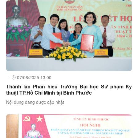
-
07/06/2025 13:00
Thành lập Phân hiệu Trường Đại học Sư phạm Kỹ
thuật TP.Hồ Chí Minh tại Bình Phước
Nội dung đang được cập nhật