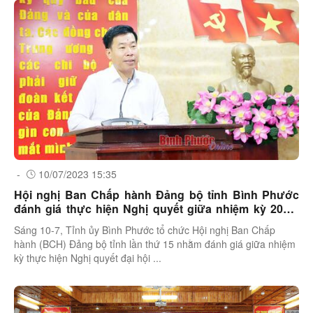
-
10/07/2023 15:35
Hội nghị Ban Chấp hành Đảng bộ tỉnh Bình Phước
đánh giá thực hiện Nghị quyết giữa nhiệm kỳ 2020-
2025
Sáng 10-7, Tỉnh ủy Bình Phước tổ chức Hội nghị Ban Chấp
hành (BCH) Đảng bộ tỉnh lần thứ 15 nhằm đánh giá giữa nhiệm
kỳ thực hiện Nghị quyết đại hội ...