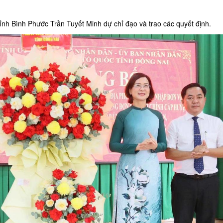
nh Bình Phước Trần Tuyết Minh dự chỉ đạo và trao các quyết định.